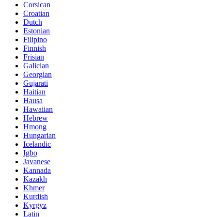
Corsican
Croatian
Dutch
Estonian
Filipino
Finnish
Frisian
Galician
Georgian
Gujarati
Haitian
Hausa
Hawaiian
Hebrew
Hmong
Hungarian
Icelandic
Igbo
Javanese
Kannada
Kazakh
Khmer
Kurdish
Kyrgyz
Latin