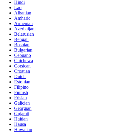
Hindi
Lao
Albanian
Amharic
Armenian
Azerbaijani
Belarusian
Bengali
Bosnian
Bulgarian
Cebuano
Chichewa
Corsican
Croatian
Dutch
Estonian
Filipino
Finnish
Frisian
Galician
Georgian
Gujarati
Haitian
Hausa
Hawaiian