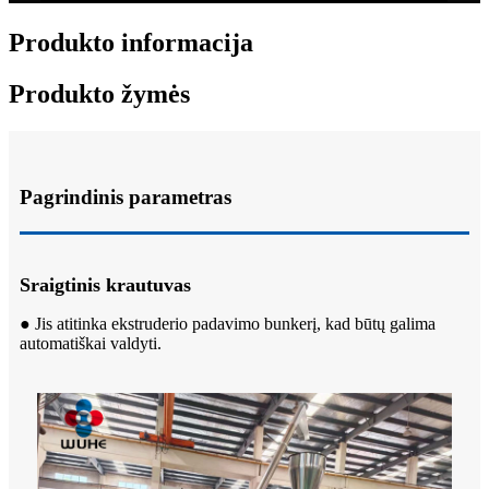
Produkto informacija
Produkto žymės
Pagrindinis parametras
Sraigtinis krautuvas
● Jis atitinka ekstruderio padavimo bunkerį, kad būtų galima
automatiškai valdyti.