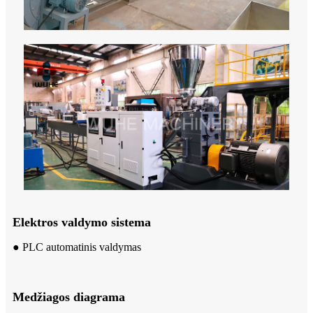
Elektros valdymo sistema
● PLC automatinis valdymas
Medžiagos diagrama