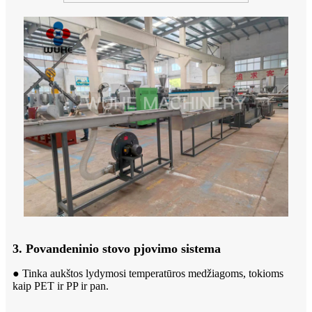
3. Povandeninio stovo pjovimo sistema
● Tinka aukštos lydymosi temperatūros medžiagoms, tokioms
kaip PET ir PP ir pan.