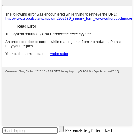
Paspauskite „Enter“, kad